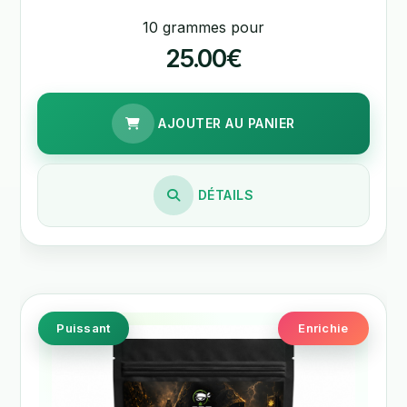
10 grammes pour
25.00€
AJOUTER AU PANIER
DÉTAILS
Puissant
Enrichie