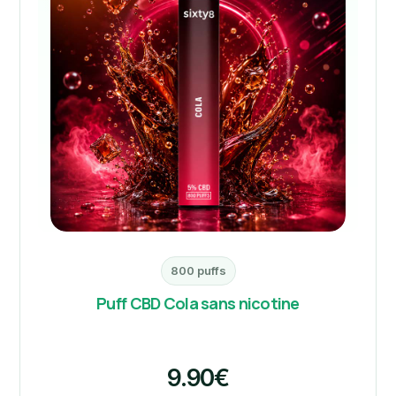
800 puffs
Puff CBD Cola sans nicotine
9.90€