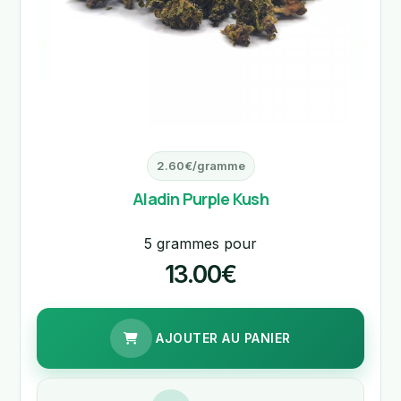
2.60€/gramme
Aladin Purple Kush
5 grammes pour
13.00€
AJOUTER AU PANIER