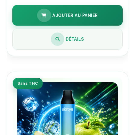
AJOUTER AU PANIER
DÉTAILS
Sans THC