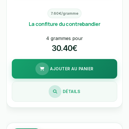
7.60€/gramme
La confiture du contrebandier
4 grammes pour
30.40€
AJOUTER AU PANIER
DÉTAILS