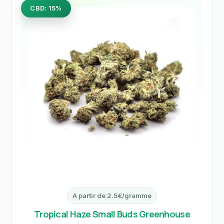
CBD: 15%
A partir de 2.5€/gramme
Tropical Haze Small Buds Greenhouse