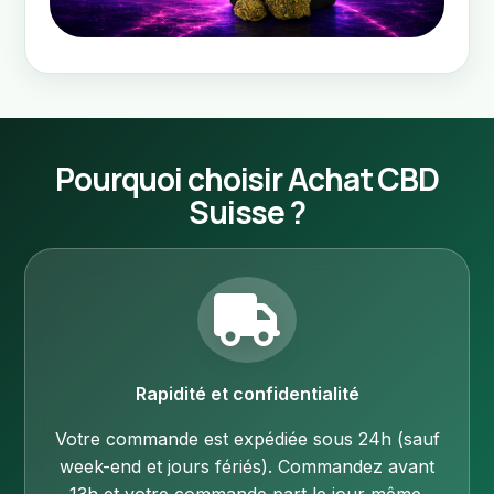
Pourquoi choisir Achat CBD
Suisse ?
Rapidité et confidentialité
Votre commande est expédiée sous 24h (sauf
week-end et jours fériés).
Commandez avant