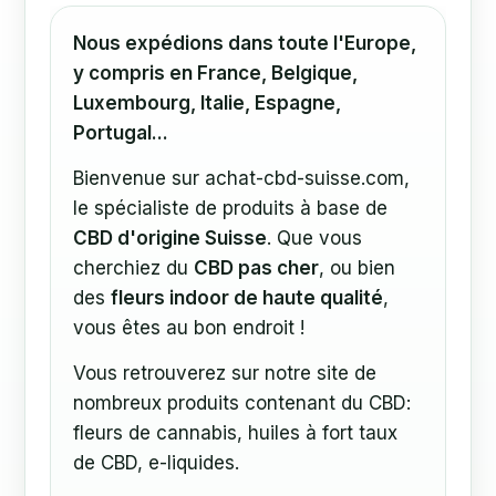
Nous expédions dans toute l'Europe,
y compris en France, Belgique,
Luxembourg, Italie, Espagne,
Portugal...
Bienvenue sur achat-cbd-suisse.com,
le spécialiste de produits à base de
CBD d'origine Suisse
. Que vous
cherchiez du
CBD pas cher
, ou bien
des
fleurs indoor de haute qualité
,
vous êtes au bon endroit !
Vous retrouverez sur notre site de
nombreux produits contenant du CBD:
fleurs de cannabis, huiles à fort taux
de CBD, e-liquides.