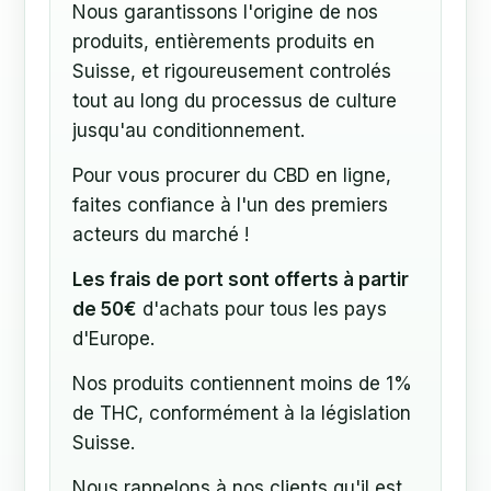
Nous garantissons l'origine de nos
produits, entièrements produits en
Suisse, et rigoureusement controlés
tout au long du processus de culture
jusqu'au conditionnement.
Pour vous procurer du CBD en ligne,
faites confiance à l'un des premiers
acteurs du marché !
Les frais de port sont offerts à partir
de 50€
d'achats pour tous les pays
d'Europe.
Nos produits contiennent moins de 1%
de THC, conformément à la législation
Suisse.
Nous rappelons à nos clients qu'il est