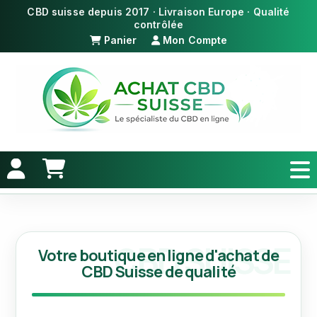
Panier
Mon Compte
Votre boutique en ligne d'achat de
CBD Suisse de qualité