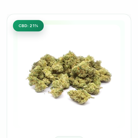
CBD: 21%