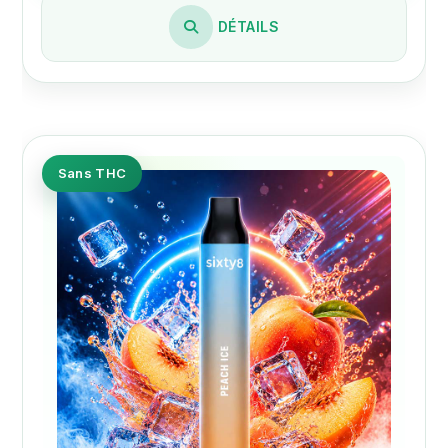
DÉTAILS
Sans THC