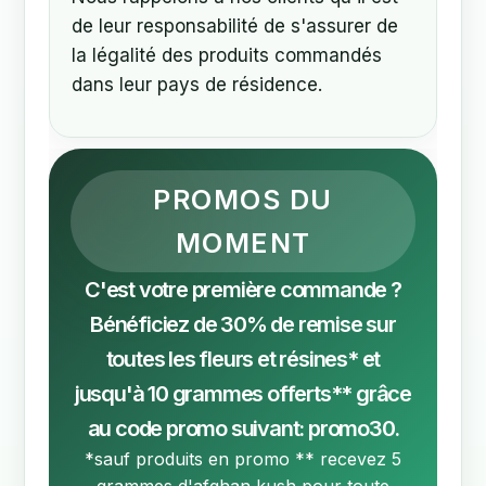
de leur responsabilité de s'assurer de
la légalité des produits commandés
dans leur pays de résidence.
C'est votre première commande ?
Bénéficiez de 30% de remise sur
toutes les fleurs et résines* et
jusqu'à 10 grammes offerts** grâce
au code promo suivant: promo30.
*sauf produits en promo ** recevez 5