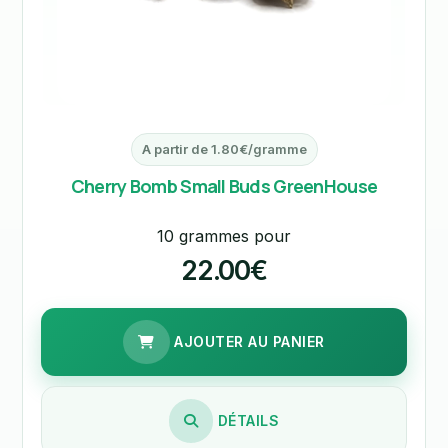
A partir de 1.80€/gramme
Cherry Bomb Small Buds GreenHouse
10 grammes pour
22.00€
AJOUTER AU PANIER
DÉTAILS