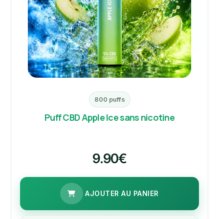
800 puffs
Puff CBD Apple Ice sans nicotine
9.90€
AJOUTER AU PANIER