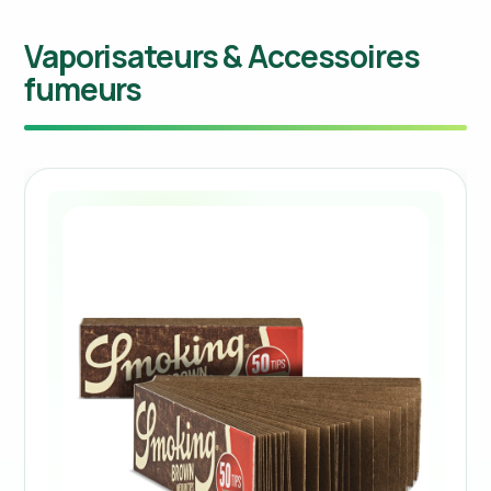
Vaporisateurs & Accessoires
fumeurs