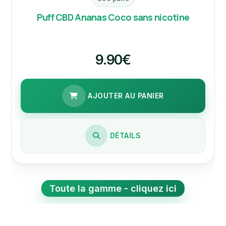
Puff CBD Ananas Coco sans nicotine
9.90€
AJOUTER AU PANIER
DÉTAILS
Toute la gamme - cliquez ici