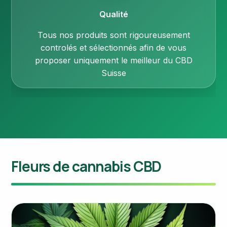
Qualité
Tous nos produits sont rigoureusement
controlés et sélectionnés afin de vous
proposer uniquement le meilleur du CBD
Suisse
Fleurs de cannabis CBD