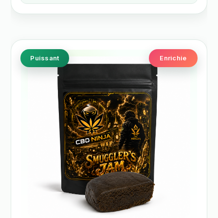
Puissant
Enrichie