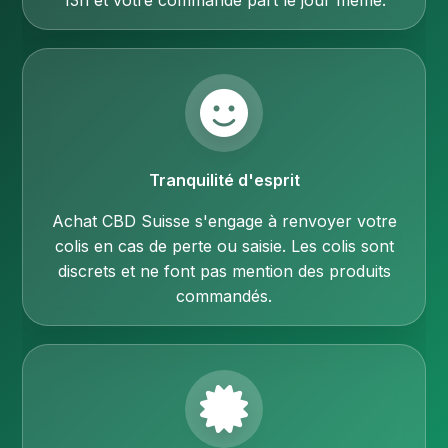
13h et votre commande part le jour même.
Tranquilité d'esprit
Achat CBD Suisse s'engage à renvoyer votre
colis en cas de perte ou saisie. Les colis sont
discrets et ne font pas mention des produits
commandés.