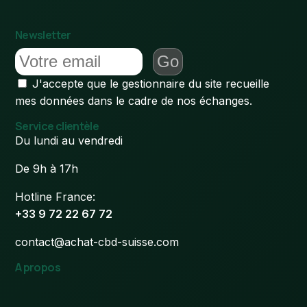
Newsletter
J'accepte que le gestionnaire du site recueille
mes données dans le cadre de nos échanges.
Service clientèle
Du lundi au vendredi
De 9h à 17h
Hotline France:
+33 9 72 22 67 72
contact@achat-cbd-suisse.com
A propos