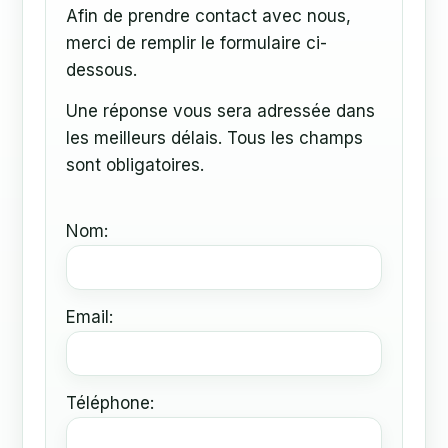
Afin de prendre contact avec nous,
merci de remplir le formulaire ci-
dessous.
Une réponse vous sera adressée dans
les meilleurs délais. Tous les champs
sont obligatoires.
Nom:
Email:
Téléphone: