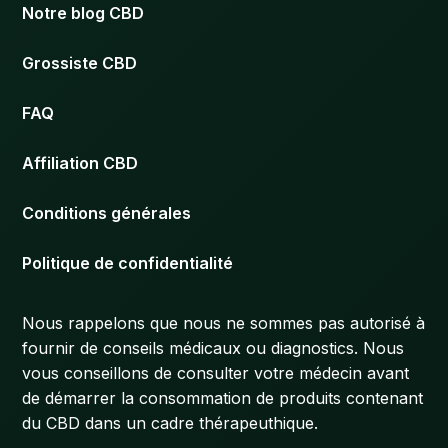
Notre blog CBD
Grossiste CBD
FAQ
Affiliation CBD
Conditions générales
Politique de confidentialité
Nous rappelons que nous ne sommes pas autorisé à
fournir de conseils médicaux ou diagnostics. Nous
vous conseillons de consulter votre médecin avant
de démarrer la consommation de produits contenant
du CBD dans un cadre thérapeuthique.