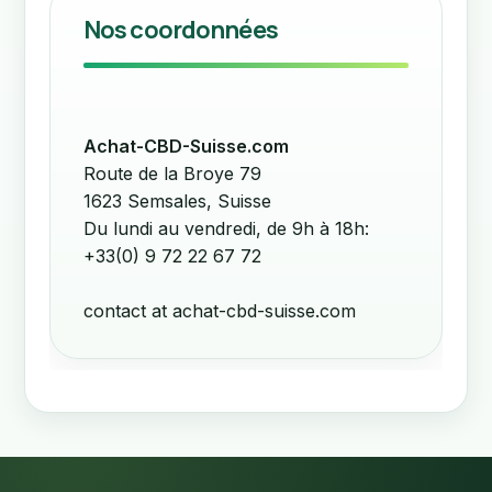
Nos coordonnées
Achat-CBD-Suisse.com
Route de la Broye 79
1623 Semsales,
Suisse
Du lundi au vendredi, de 9h à 18h:
+33(0) 9 72 22 67 72
contact at achat-cbd-suisse.com