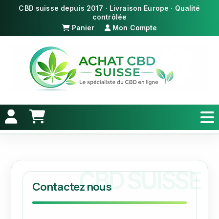
Panier
Mon Compte
Contactez nous