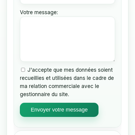
Votre message:
J'accepte que mes données soient
recueillies et utilisées dans le cadre de
ma relation commerciale avec le
gestionnaire du site.