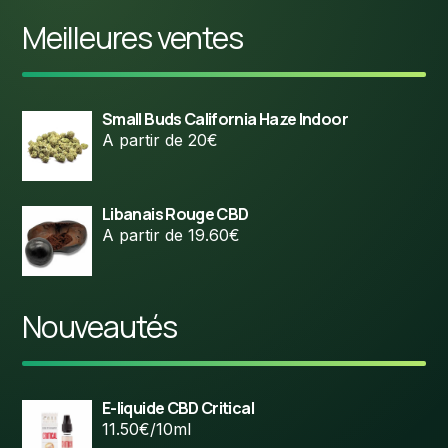
Meilleures ventes
Small Buds California Haze Indoor
A partir de 20€
Libanais Rouge CBD
A partir de 19.60€
Nouveautés
E-liquide CBD Critical
11.50€/10ml