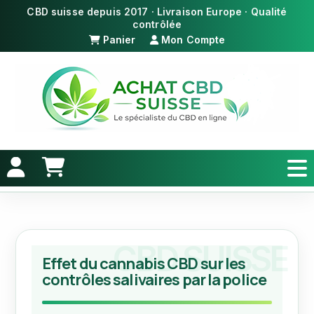
Panier
Mon Compte
Effet du cannabis CBD sur les
contrôles salivaires par la police