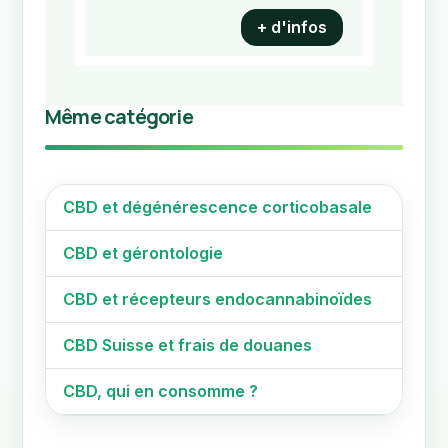
+ d'infos
Même catégorie
CBD et dégénérescence corticobasale
CBD et gérontologie
CBD et récepteurs endocannabinoïdes
CBD Suisse et frais de douanes
CBD, qui en consomme ?