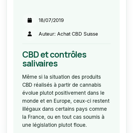
18/07/2019
Auteur: Achat CBD Suisse
CBD et contrôles
salivaires
Même si la situation des produits
CBD réalisés à partir de cannabis
évolue plutot positivement dans le
monde et en Europe, ceux-ci restent
illégaux dans certains pays comme
la France, ou en tout cas soumis à
une législation plutot floue.