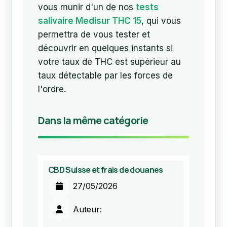
vous munir d'un de nos
tests
salivaire Medisur THC 15
, qui vous
permettra de vous tester et
découvrir en quelques instants si
votre taux de THC est supérieur au
taux détectable par les forces de
l'ordre.
Dans la même catégorie
CBD Suisse et frais de douanes
27/05/2026
Auteur: