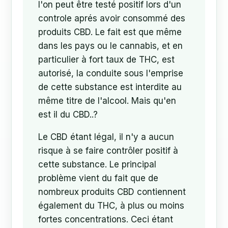
l'on peut être testé positif lors d'un
controle aprés avoir consommé des
produits CBD. Le fait est que même
dans les pays ou le cannabis, et en
particulier à fort taux de THC, est
autorisé, la conduite sous l'emprise
de cette substance est interdite au
même titre de l'alcool. Mais qu'en
est il du CBD..?
Le CBD étant légal, il n'y a aucun
risque à se faire contrôler positif à
cette substance. Le principal
problème vient du fait que de
nombreux produits CBD contiennent
également du THC, à plus ou moins
fortes concentrations. Ceci étant