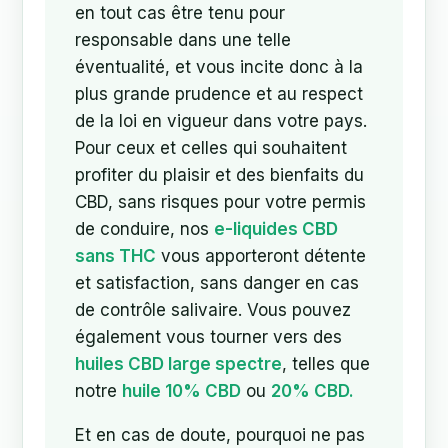
en tout cas être tenu pour
responsable dans une telle
éventualité, et vous incite donc à la
plus grande prudence et au respect
de la loi en vigueur dans votre pays.
Pour ceux et celles qui souhaitent
profiter du plaisir et des bienfaits du
CBD, sans risques pour votre permis
de conduire, nos
e-liquides CBD
sans THC
vous apporteront détente
et satisfaction, sans danger en cas
de contrôle salivaire. Vous pouvez
également vous tourner vers des
huiles CBD large spectre
, telles que
notre
huile 10% CBD
ou
20% CBD.
Et en cas de doute, pourquoi ne pas