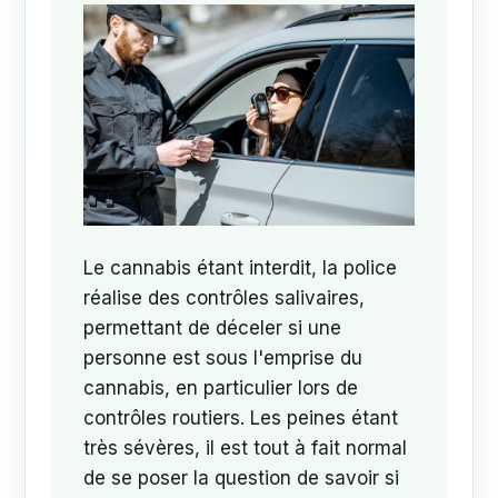
Le cannabis étant interdit, la police
réalise des contrôles salivaires,
permettant de déceler si une
personne est sous l'emprise du
cannabis, en particulier lors de
contrôles routiers. Les peines étant
très sévères, il est tout à fait normal
de se poser la question de savoir si