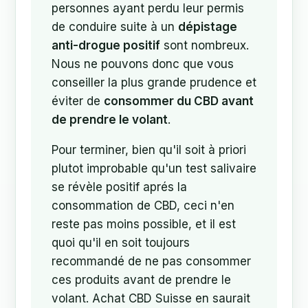
personnes ayant perdu leur permis
de conduire suite à un
dépistage
anti-drogue positif
sont nombreux.
Nous ne pouvons donc que vous
conseiller la plus grande prudence et
éviter de
consommer du CBD avant
de prendre le volant
.
Pour terminer, bien qu'il soit à priori
plutot improbable qu'un test salivaire
se révèle positif aprés la
consommation de CBD, ceci n'en
reste pas moins possible, et il est
quoi qu'il en soit toujours
recommandé de ne pas consommer
ces produits avant de prendre le
volant. Achat CBD Suisse en saurait