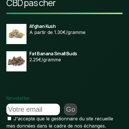
CBD pas cher
Afghan Kush
A partir de 1.30€/gramme
Fat Banana Small Buds
2.25€/gramme
Newsletter
J'accepte que le gestionnaire du site recueille
mes données dans le cadre de nos échanges.