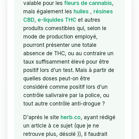
valable pour les
fleurs de cannabis
,
mais également les
huiles
,
résines
CBD
,
e-liquides THC
et autres
produits comestibles qui, selon le
mode de production employé,
pourront présenter une totale
absence de THC, ou au contraire un
taux suffisamment élevé pour être
positif lors d'un test. Mais à partir de
quelles doses peut-on être
considéré comme positif lors d'un
contrôle salivraire par la police, ou
tout autre contrôle anti-drogue ?
D'aprés le site
herb.co
, ayant rédigé
un article à ce sujet (que je ne
retrouve plus, désolé )), il faudrait