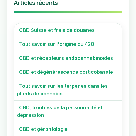
Articles récents
CBD Suisse et frais de douanes
Tout savoir sur l'origine du 420
CBD et récepteurs endocannabinoïdes
CBD et dégénérescence corticobasale
Tout savoir sur les terpènes dans les
plants de cannabis
CBD, troubles de la personnalité et
dépression
CBD et gérontologie