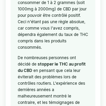
consommer de 1 à 2 grammes (soit
1000mg à 2000mg) de CBD par jour
pour pouvoir être contrôlé positif.
Ceci n'étant pas une règle absolue,
car comme vous l'avez compris,
dépendra également du taux de THC
compris dans les produits
consommés.
De nombreuses personnes ont
décidé de
stopper le THC au profit
du CBD
en pensant que cela leur
éviterait des problèmes lors de
contrôles routiers. L'expérience des
dernières années a
malheureusement montré le
contraire, et les témoignages de