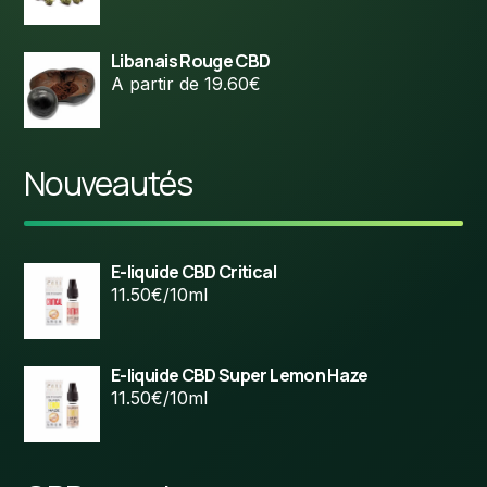
Libanais Rouge CBD
A partir de 19.60€
Nouveautés
E-liquide CBD Critical
11.50€/10ml
E-liquide CBD Super Lemon Haze
11.50€/10ml