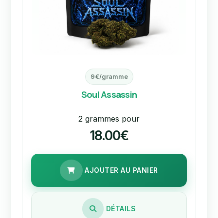
9€/gramme
Soul Assassin
2 grammes pour
18.00€
AJOUTER AU PANIER
DÉTAILS