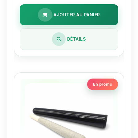
AJOUTER AU PANIER
DÉTAILS
En promo