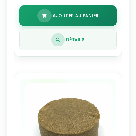
AJOUTER AU PANIER
DÉTAILS