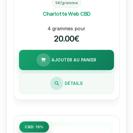
5€/gramme
Charlotte Web CBD
4 grammes pour
20.00€
AJOUTER AU PANIER
DÉTAILS
CBD: 15%