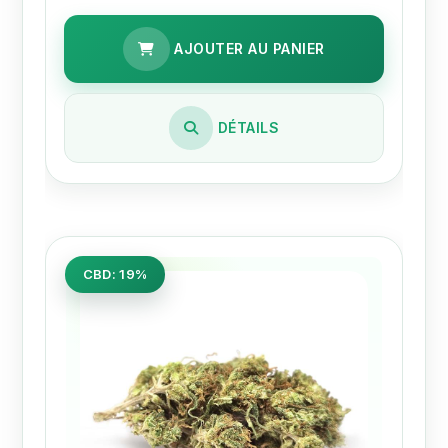
AJOUTER AU PANIER
DÉTAILS
CBD: 19%