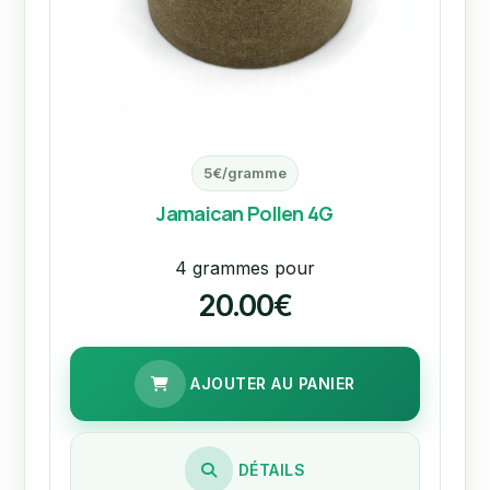
5€/gramme
Jamaican Pollen 4G
4 grammes pour
20.00€
AJOUTER AU PANIER
DÉTAILS