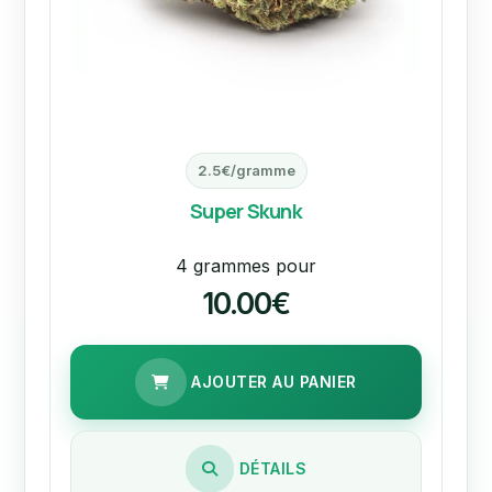
2.5€/gramme
Super Skunk
4 grammes pour
10.00€
AJOUTER AU PANIER
DÉTAILS