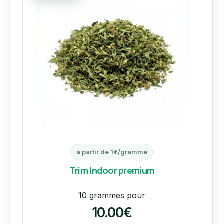
à partir de 1€/gramme
Trim Indoor premium
10 grammes pour
10.00€