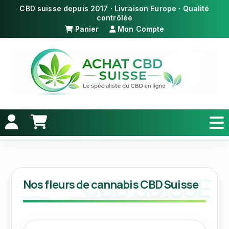
Panier
Mon Compte
Nos fleurs de cannabis CBD Suisse