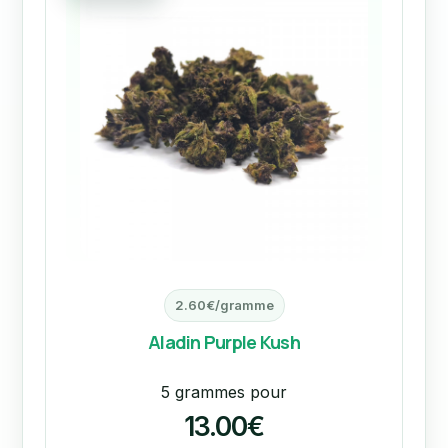
2.60€/gramme
Aladin Purple Kush
5 grammes pour
13.00€