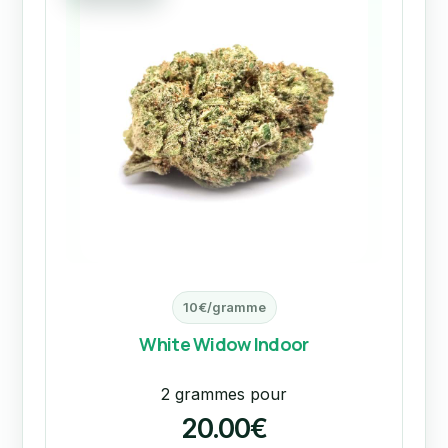
10€/gramme
White Widow Indoor
2 grammes pour
20.00€