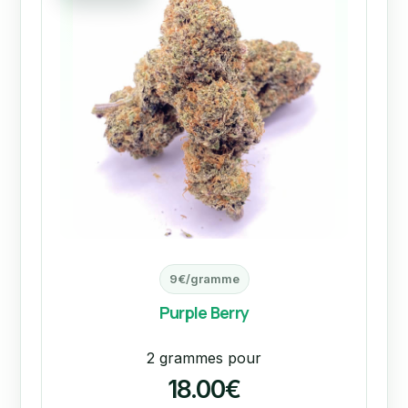
9€/gramme
Purple Berry
2 grammes pour
18.00€