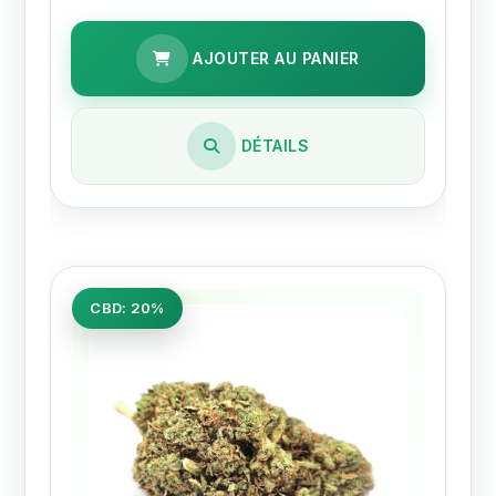
AJOUTER AU PANIER
DÉTAILS
CBD: 20%