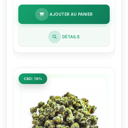
AJOUTER AU PANIER
DÉTAILS
CBD: 16%