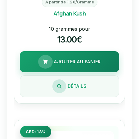
A partir de 1.2€/Gramme
Afghan Kush
10 grammes pour
13.00€
AJOUTER AU PANIER
DÉTAILS
CBD: 18%