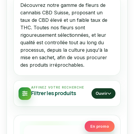
Découvrez notre gamme de fleurs de
cannabis CBD Suisse, proposant un
taux de CBD élevé et un faible taux de
THC. Toutes nos fleurs sont
rigoureusement sélectionnées, et leur
qualité est controllée tout au long du
processus, depuis la culture jusqu'à la
mise en sachet, afin de vous procurer
des produits irréprochables.
AFFINEZ VOTRE RECHERCHE
Filtrer les produits
Ouvrir
En promo