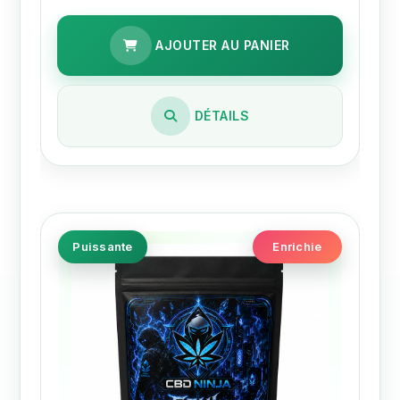
AJOUTER AU PANIER
DÉTAILS
Puissante
Enrichie