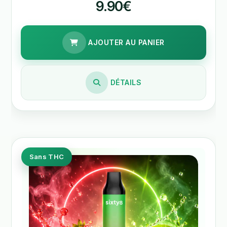
9.90€
AJOUTER AU PANIER
DÉTAILS
Sans THC