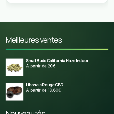
Meilleures ventes
Small Buds California Haze Indoor
A partir de 20€
Libanais Rouge CBD
A partir de 19.60€
Nouveautés