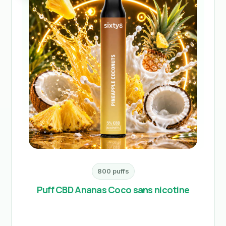
800 puffs
Puff CBD Ananas Coco sans nicotine