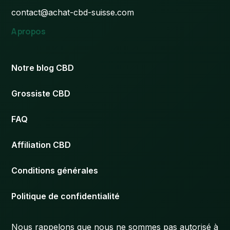
contact@achat-cbd-suisse.com
A propos
Notre blog CBD
Grossiste CBD
FAQ
Affiliation CBD
Conditions générales
Politique de confidentialité
Nous rappelons que nous ne sommes pas autorisé à