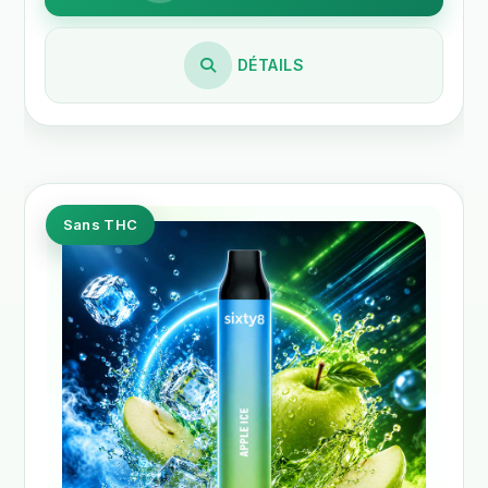
DÉTAILS
Sans THC