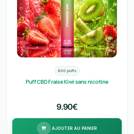
800 puffs
Puff CBD Fraise Kiwi sans nicotine
9.90€
AJOUTER AU PANIER