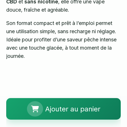
CBD
et
sans nicotine
, elle offre une vape
douce, fraîche et agréable.
Son format compact et prêt à l’emploi permet
une utilisation simple, sans recharge ni réglage.
Idéale pour profiter d’une saveur pêche intense
avec une touche glacée, à tout moment de la
journée.
Ajouter au panier