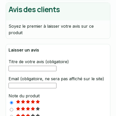
Avis des clients
Soyez le premier à laisser votre avis sur ce
produit
Laisser un avis
Titre de votre avis (obligatoire)
Email (obligatoire, ne sera pas affiché sur le site)
Note du produit