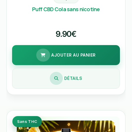
Puff CBD Cola sans nicotine
9.90€
AJOUTER AU PANIER
DÉTAILS
Sans THC