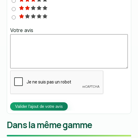
Votre avis
Dans la même gamme